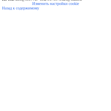
Изменить настройки cookie
Назад к содержимому