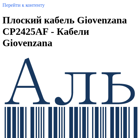
Перейти к контенту
Плоский кабель Giovenzana
CP2425AF - Кабели
Giovenzana