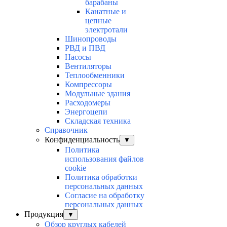
барабаны
Канатные и
цепные
электротали
Шинопроводы
РВД и ПВД
Насосы
Вентиляторы
Теплообменники
Компрессоры
Модульные здания
Расходомеры
Энергоцепи
Складская техника
Справочник
Конфиденциальность
▼
Политика
использования файлов
cookie
Политика обработки
персональных данных
Согласие на обработку
персональных данных
Продукция
▼
Обзор круглых кабелей