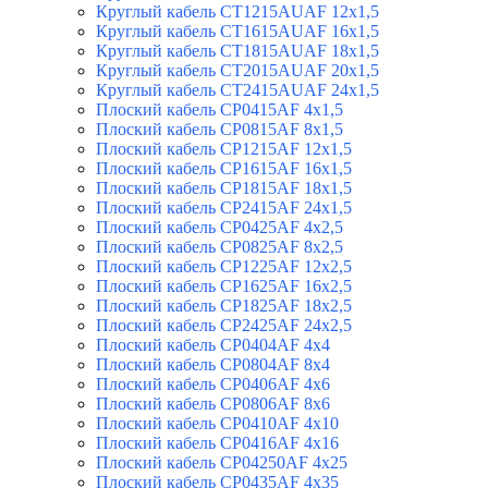
Круглый кабель CT1215AUAF 12х1,5
Круглый кабель CT1615AUAF 16х1,5
Круглый кабель CT1815AUAF 18х1,5
Круглый кабель CT2015AUAF 20х1,5
Круглый кабель CT2415AUAF 24х1,5
Плоский кабель CP0415AF 4х1,5
Плоский кабель CP0815AF 8х1,5
Плоский кабель CP1215AF 12х1,5
Плоский кабель CP1615AF 16х1,5
Плоский кабель CP1815AF 18х1,5
Плоский кабель CP2415AF 24х1,5
Плоский кабель CP0425AF 4х2,5
Плоский кабель CP0825AF 8х2,5
Плоский кабель CP1225AF 12х2,5
Плоский кабель CP1625AF 16х2,5
Плоский кабель CP1825AF 18х2,5
Плоский кабель CP2425AF 24х2,5
Плоский кабель CP0404AF 4х4
Плоский кабель CP0804AF 8х4
Плоский кабель CP0406AF 4х6
Плоский кабель CP0806AF 8х6
Плоский кабель CP0410AF 4х10
Плоский кабель CP0416AF 4x16
Плоский кабель CP04250AF 4х25
Плоский кабель CP0435AF 4х35