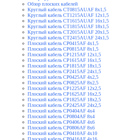
Обзор плоских кабелей
Круглый кабель CT0815AUAF 8х1,5
Круглый кабель CT1215AUAF 12х1,5
Круглый кабель CT1615AUAF 16х1,5
Круглый кабель CT1815AUAF 18х1,5
Круглый кабель CT2015AUAF 20х1,5
Круглый кабель CT2415AUAF 24х1,5
Плоский кабель CP0415AF 4х1,5
Плоский кабель CP0815AF 8х1,5
Плоский кабель CP1215AF 12х1,5
Плоский кабель CP1615AF 16х1,5
Плоский кабель CP1815AF 18х1,5
Плоский кабель CP2415AF 24х1,5
Плоский кабель CP0425AF 4х2,5
Плоский кабель CP0825AF 8х2,5
Плоский кабель CP1225AF 12х2,5
Плоский кабель CP1625AF 16х2,5
Плоский кабель CP1825AF 18х2,5
Плоский кабель CP2425AF 24х2,5
Плоский кабель CP0404AF 4х4
Плоский кабель CP0804AF 8х4
Плоский кабель CP0406AF 4х6
Плоский кабель CP0806AF 8х6
Плоский кабель CP0410AF 4х10
Плоский кабель CP0416AF 4x16